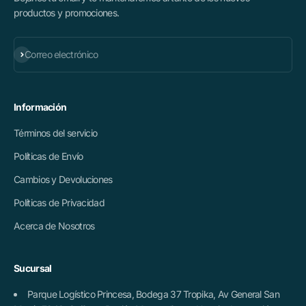
productos y promociones.
Suscribirse
Correo electrónico
Información
Términos del servicio
Políticas de Envío
Cambios y Devoluciones
Políticas de Privacidad
Acerca de Nosotros
Sucursal
Parque Logístico Princesa, Bodega 37 Tropika, Av General San