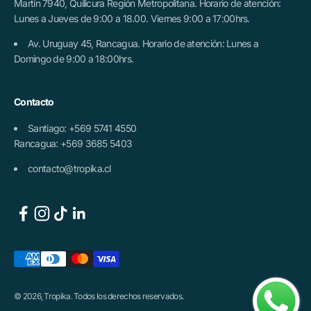
Martín 7940, Quilicura Región Metropolitana. Horario de atención:
Lunes a Jueves de 9:00 a 18.00. Viernes 9:00 a 17:00hrs.
Av. Uruguay 45, Rancagua. Horario de atención: Lunes a
Domingo de 9:00 a 18:00hrs.
Contacto
Santiago: +569 5741 4550
Rancagua: +569 3685 5403
contacto@tropika.cl
© 2026, Tropika. Todos los derechos reservados.