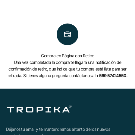
Compra en Página con Retiro:
Una vez completada la compra te llegará una notificación de
confirmación de retiro, que indica que tu compra está lista para ser
retirada. Si tienes alguna pregunta contáctanos al
+569 5741 4550.
Déjanos tu email y te mantendremos al tanto de los nuevos