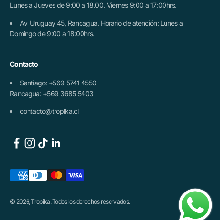
Lunes a Jueves de 9:00 a 18.00. Viernes 9:00 a 17:00hrs.
Av. Uruguay 45, Rancagua. Horario de atención: Lunes a
Domingo de 9:00 a 18:00hrs.
Contacto
Santiago: +569 5741 4550
Rancagua: +569 3685 5403
contacto@tropika.cl
© 2026, Tropika. Todos los derechos reservados.