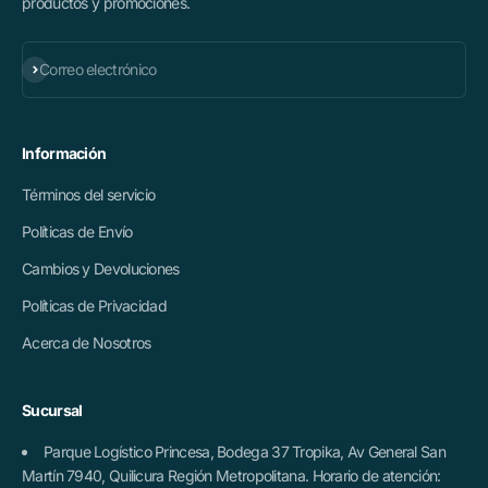
productos y promociones.
Suscribirse
Correo electrónico
Información
Términos del servicio
Políticas de Envío
Cambios y Devoluciones
Políticas de Privacidad
Acerca de Nosotros
Sucursal
Parque Logístico Princesa, Bodega 37 Tropika, Av General San
Martín 7940, Quilicura Región Metropolitana. Horario de atención: