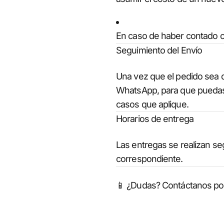
En caso de haber contado c
Seguimiento del Envío
Una vez que el pedido sea 
WhatsApp, para que puedas r
casos que aplique.
Horarios de entrega
Las entregas se realizan seg
correspondiente.
📱 ¿Dudas? Contáctanos po