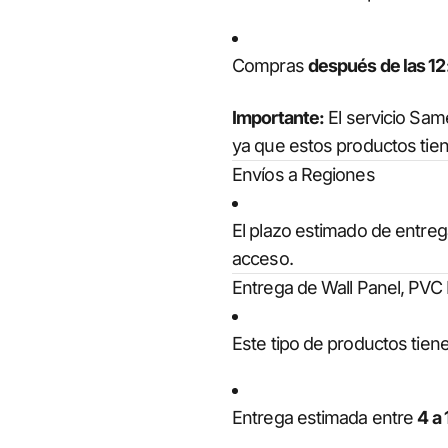
Compras
después de las 12
Importante:
El servicio Sa
ya que estos productos tien
Envíos a Regiones
El plazo estimado de entre
acceso.
Entrega de Wall Panel, PVC
Este tipo de productos tiene
Entrega estimada entre
4 a 