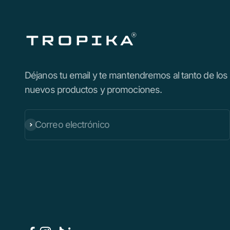
Déjanos tu email y te mantendremos al tanto de los
nuevos productos y promociones.
Correo electrónico
Suscribirse