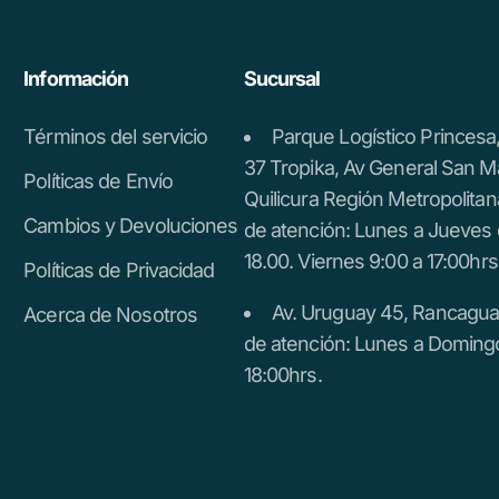
Información
Sucursal
Términos del servicio
Parque Logístico Princes
37 Tropika, Av General San M
Políticas de Envío
Quilicura Región Metropolitan
Cambios y Devoluciones
de atención: Lunes a Jueves 
18.00. Viernes 9:00 a 17:00hrs
Políticas de Privacidad
Av. Uruguay 45, Rancagua.
Acerca de Nosotros
de atención: Lunes a Doming
18:00hrs.