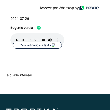
Reviews por Whatsapp by
2024-07-29
Eugenio varela
Convertir audio a texto
Te puede interesar