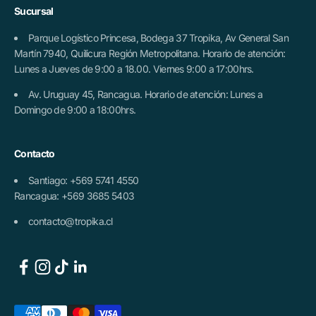
Sucursal
Parque Logístico Princesa, Bodega 37 Tropika, Av General San
Martín 7940, Quilicura Región Metropolitana. Horario de atención:
Lunes a Jueves de 9:00 a 18.00. Viernes 9:00 a 17:00hrs.
Av. Uruguay 45, Rancagua. Horario de atención: Lunes a
Domingo de 9:00 a 18:00hrs.
Contacto
Santiago: +569 5741 4550
Rancagua: +569 3685 5403
contacto@tropika.cl