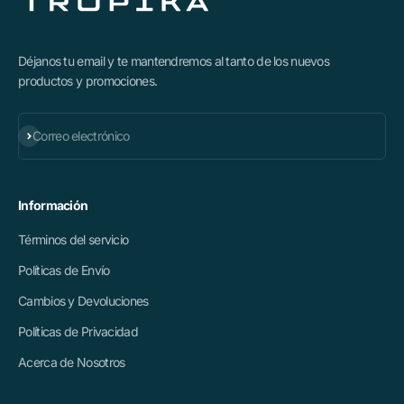
Déjanos tu email y te mantendremos al tanto de los nuevos
productos y promociones.
Suscribirse
Correo electrónico
Información
Términos del servicio
Políticas de Envío
Cambios y Devoluciones
Políticas de Privacidad
Acerca de Nosotros