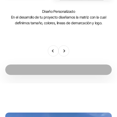
Diseño Personalizado
En el desarrollo de tu proyecto diseñamos la matriz con la cual
definimos tamaño, colores, lineas de demarcación y logo.
Anterior
Siguiente