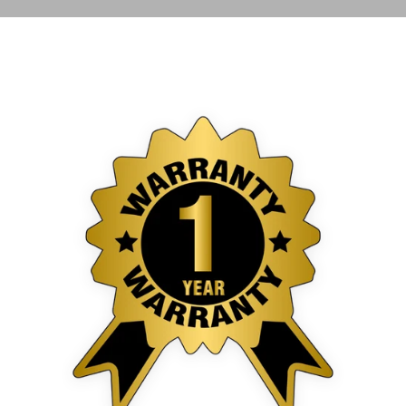
al resultado final