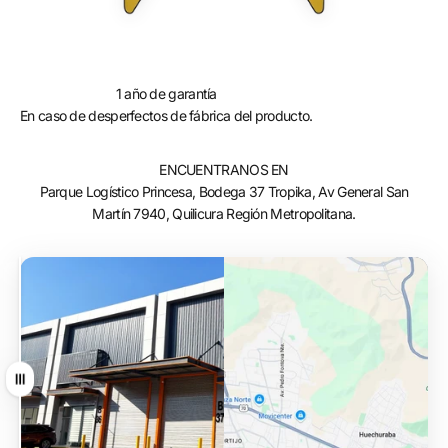
1 año de garantía
En caso de desperfectos de fábrica del producto.
ENCUENTRANOS EN
Parque Logístico Princesa, Bodega 37 Tropika, Av General San
Martín 7940, Quilicura Región Metropolitana.
Arrastrar