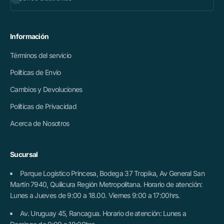
Información
Términos del servicio
Políticas de Envío
Cambios y Devoluciones
Políticas de Privacidad
Acerca de Nosotros
Sucursal
Parque Logístico Princesa, Bodega 37 Tropika, Av General San
Martín 7940, Quilicura Región Metropolitana. Horario de atención:
Lunes a Jueves de 9:00 a 18.00. Viernes 9:00 a 17:00hrs.
Av. Uruguay 45, Rancagua. Horario de atención: Lunes a