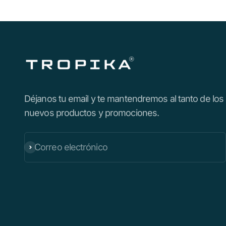
Déjanos tu email y te mantendremos al tanto de los
nuevos productos y promociones.
Correo electrónico
Suscribirse