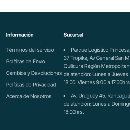
Información
Sucursal
Términos del servicio
Parque Logístico Princes
37 Tropika, Av General San M
Políticas de Envío
Quilicura Región Metropolitan
Cambios y Devoluciones
de atención: Lunes a Jueves 
18.00. Viernes 9:00 a 17:00hrs
Políticas de Privacidad
Av. Uruguay 45, Rancagua.
Acerca de Nosotros
de atención: Lunes a Doming
18:00hrs.