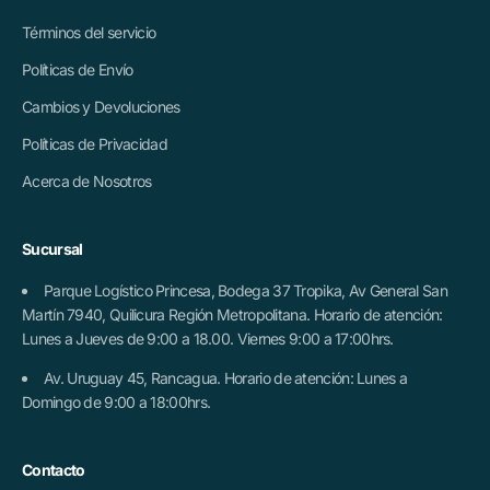
Términos del servicio
Políticas de Envío
Cambios y Devoluciones
Políticas de Privacidad
Acerca de Nosotros
Sucursal
Parque Logístico Princesa, Bodega 37 Tropika, Av General San
Martín 7940, Quilicura Región Metropolitana. Horario de atención:
Lunes a Jueves de 9:00 a 18.00. Viernes 9:00 a 17:00hrs.
Av. Uruguay 45, Rancagua. Horario de atención: Lunes a
Domingo de 9:00 a 18:00hrs.
Contacto