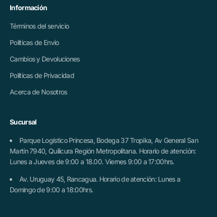
Información
Términos del servicio
Políticas de Envío
Cambios y Devoluciones
Políticas de Privacidad
Acerca de Nosotros
Sucursal
Parque Logístico Princesa, Bodega 37 Tropika, Av General San
Martín 7940, Quilicura Región Metropolitana. Horario de atención:
Lunes a Jueves de 9:00 a 18.00. Viernes 9:00 a 17:00hrs.
Av. Uruguay 45, Rancagua. Horario de atención: Lunes a
Domingo de 9:00 a 18:00hrs.