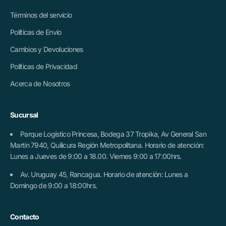
Términos del servicio
Políticas de Envío
Cambios y Devoluciones
Políticas de Privacidad
Acerca de Nosotros
Sucursal
Parque Logístico Princesa, Bodega 37 Tropika, Av General San
Martín 7940, Quilicura Región Metropolitana. Horario de atención:
Lunes a Jueves de 9:00 a 18.00. Viernes 9:00 a 17:00hrs.
Av. Uruguay 45, Rancagua. Horario de atención: Lunes a
Domingo de 9:00 a 18:00hrs.
Contacto