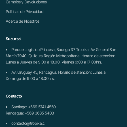
Cambios y Devoluciones
Políticas de Privacidad
Acerca de Nosotros
Sucursal
Parque Logístico Princesa, Bodega 37 Tropika, Av General San
Martín 7940, Quilicura Región Metropolitana. Horario de atención:
Lunes a Jueves de 9:00 a 18.00. Viernes 9:00 a 17:00hrs.
Av. Uruguay 45, Rancagua. Horario de atención: Lunes a
Domingo de 9:00 a 18:00hrs.
Contacto
Santiago: +569 5741 4550
Rancagua: +569 3685 5403
contacto@tropika.cl