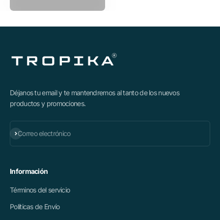
Déjanos tu email y te mantendremos al tanto de los nuevos
productos y promociones.
Suscribirse
Correo electrónico
Información
Términos del servicio
Políticas de Envío