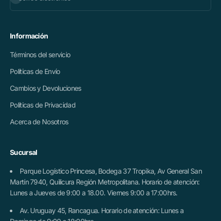
Información
Términos del servicio
Políticas de Envío
Cambios y Devoluciones
Políticas de Privacidad
Acerca de Nosotros
Sucursal
Parque Logístico Princesa, Bodega 37 Tropika, Av General San
Martín 7940, Quilicura Región Metropolitana. Horario de atención:
Lunes a Jueves de 9:00 a 18.00. Viernes 9:00 a 17:00hrs.
Av. Uruguay 45, Rancagua. Horario de atención: Lunes a