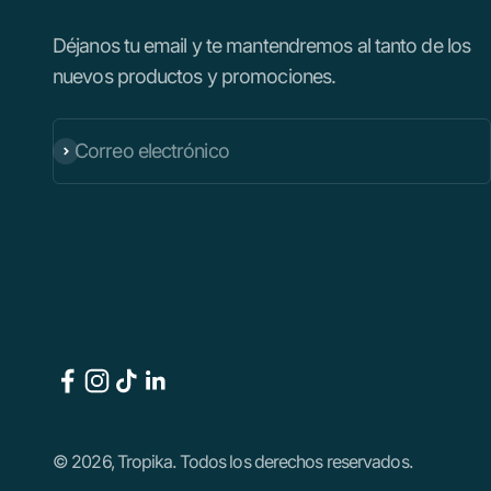
Déjanos tu email y te mantendremos al tanto de los
nuevos productos y promociones.
Correo electrónico
Suscribirse
© 2026, Tropika. Todos los derechos reservados.