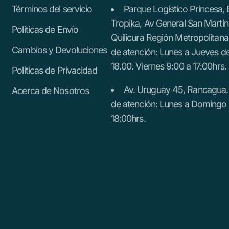
Términos del servicio
Parque Logístico Princesa,
Tropika, Av General San Martí
Políticas de Envío
Quilicura Región Metropolitana
Cambios y Devoluciones
de atención: Lunes a Jueves d
18.00. Viernes 9:00 a 17:00hrs.
Políticas de Privacidad
Av. Uruguay 45, Rancagua.
Acerca de Nosotros
de atención: Lunes a Domingo 
18:00hrs.