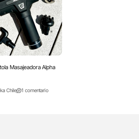
stola Masajeadora Alpha
ka Chile
1 comentario