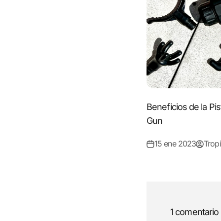
Beneficios de la Pi
Gun
15 ene 2023
Tropi
1 comentario