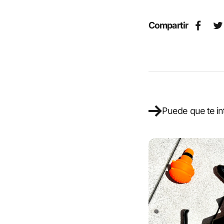
Compartir
Puede que te in