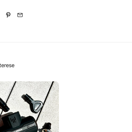
terese