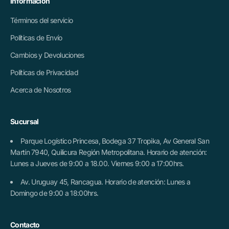
Información
Términos del servicio
Políticas de Envío
Cambios y Devoluciones
Políticas de Privacidad
Acerca de Nosotros
Sucursal
Parque Logístico Princesa, Bodega 37 Tropika, Av General San
Martín 7940, Quilicura Región Metropolitana. Horario de atención:
Lunes a Jueves de 9:00 a 18.00. Viernes 9:00 a 17:00hrs.
Av. Uruguay 45, Rancagua. Horario de atención: Lunes a
Domingo de 9:00 a 18:00hrs.
Contacto