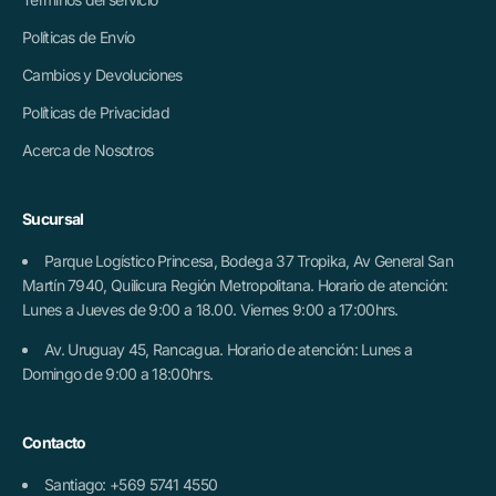
Políticas de Envío
Cambios y Devoluciones
Políticas de Privacidad
Acerca de Nosotros
Sucursal
Parque Logístico Princesa, Bodega 37 Tropika, Av General San
Martín 7940, Quilicura Región Metropolitana. Horario de atención:
Lunes a Jueves de 9:00 a 18.00. Viernes 9:00 a 17:00hrs.
Av. Uruguay 45, Rancagua. Horario de atención: Lunes a
Domingo de 9:00 a 18:00hrs.
Contacto
Santiago: +569 5741 4550