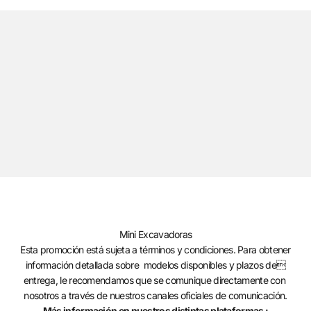
Mini Excavadoras
Esta promoción está sujeta a términos y condiciones. Para obtener
información detallada sobre modelos disponibles y plazos de
entrega, le recomendamos que se comunique directamente con
nosotros a través de nuestros canales oficiales de comunicación.
Más información en nuestros distintas plataformas :