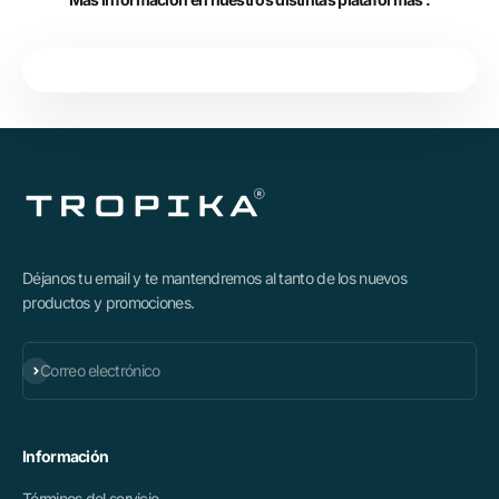
Déjanos tu email y te mantendremos al tanto de los nuevos
productos y promociones.
Suscribirse
Correo electrónico
Información
Términos del servicio