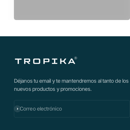
Déjanos tu email y te mantendremos al tanto de los
nuevos productos y promociones.
Correo electrónico
Suscribirse