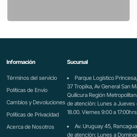
Información
Sucursal
Términos del servicio
Parque Logístico Princes
37 Tropika, Av General San M
Políticas de Envío
Quilicura Región Metropolitan
Cambios y Devoluciones
de atención: Lunes a Jueves 
18.00. Viernes 9:00 a 17:00hrs
Políticas de Privacidad
Av. Uruguay 45, Rancagua.
Acerca de Nosotros
de atención: Lunes a Doming