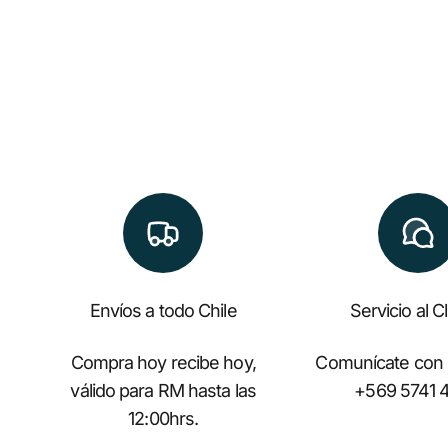
Envíos a todo Chile
Servicio al C
Compra hoy recibe hoy,
Comunícate con
válido para RM hasta las
+569 5741 
12:00hrs.