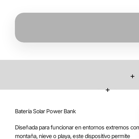
Le
Leer más
Batería Solar Power Bank
Diseñada para funcionar en entornos extremos co
montaña, nieve o playa, este dispositivo permite