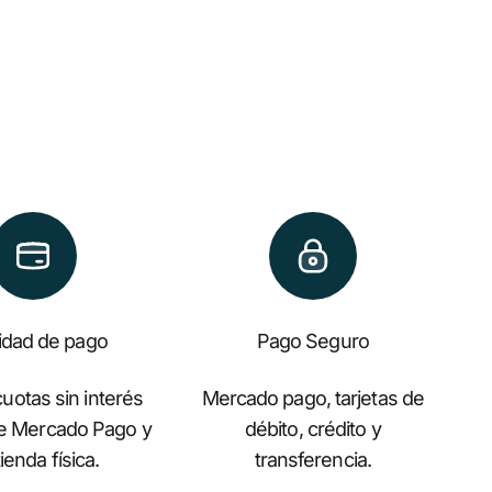
lidad de pago
Pago Seguro
uotas sin interés
Mercado pago, tarjetas de
de Mercado Pago y
débito, crédito y
ienda física.
transferencia.