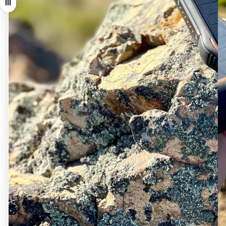
Arrastrar