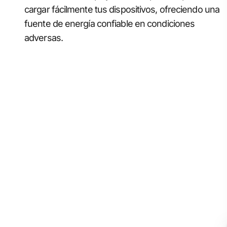
cargar fácilmente tus dispositivos, ofreciendo una
fuente de energía confiable en condiciones
adversas.