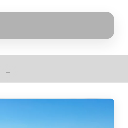
Leer más