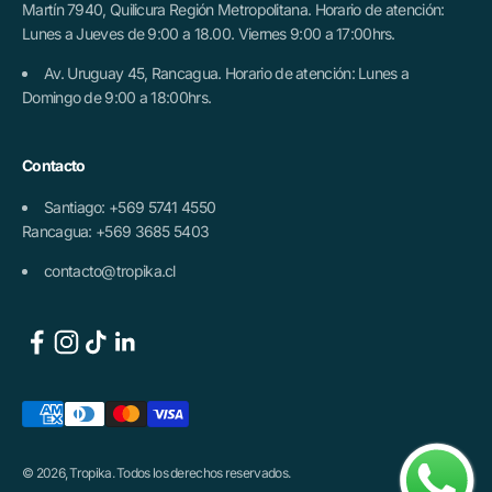
Martín 7940, Quilicura Región Metropolitana. Horario de atención:
Lunes a Jueves de 9:00 a 18.00. Viernes 9:00 a 17:00hrs.
Av. Uruguay 45, Rancagua. Horario de atención: Lunes a
Domingo de 9:00 a 18:00hrs.
Contacto
Santiago: +569 5741 4550
Rancagua: +569 3685 5403
contacto@tropika.cl
© 2026, Tropika. Todos los derechos reservados.