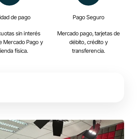
lidad de pago
Pago Seguro
uotas sin interés
Mercado pago, tarjetas de
de Mercado Pago y
débito, crédito y
ienda física.
transferencia.