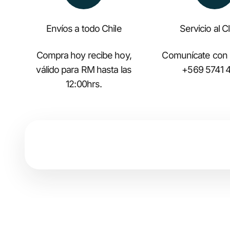
Envíos a todo Chile
Servicio al C
Compra hoy recibe hoy,
Comunícate con
válido para RM hasta las
+569 5741 
12:00hrs.