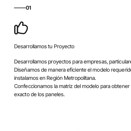
01
Desarrollamos tu Proyecto
Desarrollamos proyectos para empresas, particular
Diseñamos de manera eficiente el modelo requerid
instalamos en Región Metropolitana.
Confeccionamos la matriz del modelo para obtener e
exacto de los paneles.