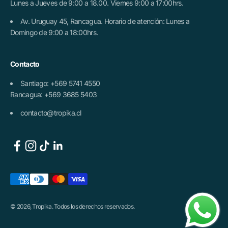
Lunes a Jueves de 9:00 a 18.00. Viernes 9:00 a 17:00hrs.
Av. Uruguay 45, Rancagua. Horario de atención: Lunes a
Domingo de 9:00 a 18:00hrs.
Contacto
Santiago: +569 5741 4550
Rancagua: +569 3685 5403
contacto@tropika.cl
© 2026, Tropika. Todos los derechos reservados.