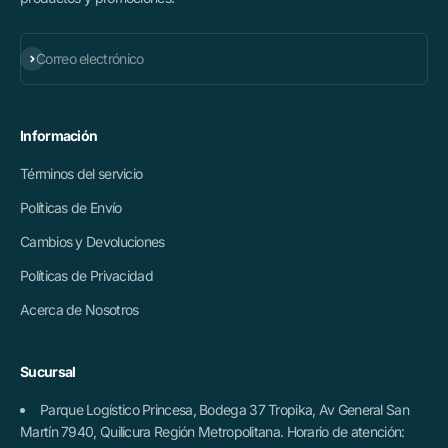
Suscribirse
Correo electrónico
Información
Términos del servicio
Políticas de Envío
Cambios y Devoluciones
Políticas de Privacidad
Acerca de Nosotros
Sucursal
Parque Logístico Princesa, Bodega 37 Tropika, Av General San
Martín 7940, Quilicura Región Metropolitana. Horario de atención: