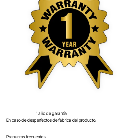
1 año de garantía
En caso de desperfectos de fábrica del producto.
Preguntas frecuentes