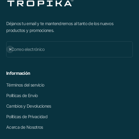
Déjanos tu email y te mantendremos al tanto de los nuevos
productos y promociones.
Suscribirse
Correo electrónico
Información
Términos del servicio
Políticas de Envío
Cambios y Devoluciones
Políticas de Privacidad
Acerca de Nosotros