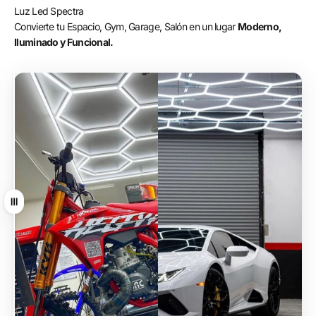
Luz Led Spectra
Convierte tu Espacio, Gym, Garage, Salón en un lugar
Moderno,
Iluminado y Funcional.
Arrastrar