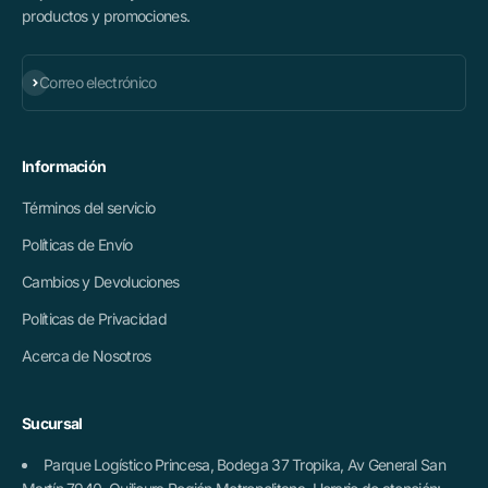
productos y promociones.
Suscribirse
Correo electrónico
Información
Términos del servicio
Políticas de Envío
Cambios y Devoluciones
Políticas de Privacidad
Acerca de Nosotros
Sucursal
Parque Logístico Princesa, Bodega 37 Tropika, Av General San