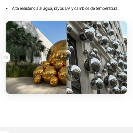
Alta resistencia al agua, rayos UV y cambios de temperatura.
Arrastrar