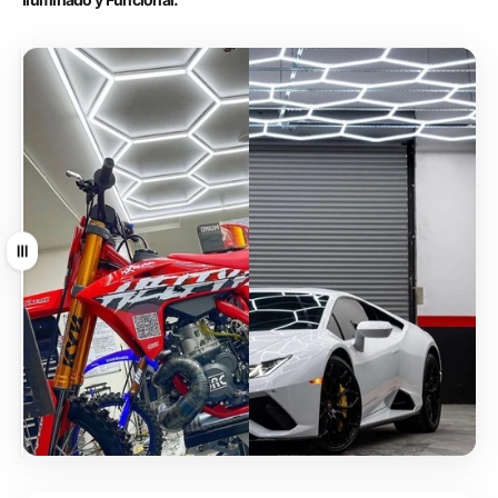
Arrastrar