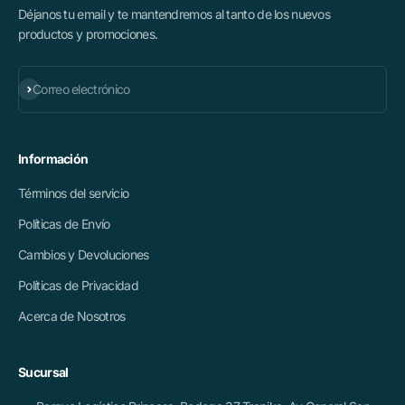
Déjanos tu email y te mantendremos al tanto de los nuevos
productos y promociones.
Suscribirse
Correo electrónico
Información
Términos del servicio
Políticas de Envío
Cambios y Devoluciones
Políticas de Privacidad
Acerca de Nosotros
Sucursal