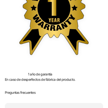
1 año de garantía
En caso de desperfectos de fábrica del producto.
Preguntas frecuentes