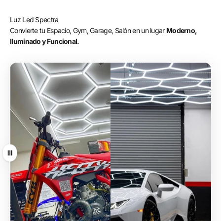
Luz Led Spectra
Convierte tu Espacio, Gym, Garage, Salón en un lugar
Moderno,
Iluminado y Funcional.
Arrastrar