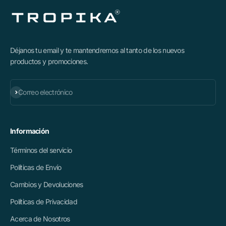
Déjanos tu email y te mantendremos al tanto de los nuevos
productos y promociones.
Suscribirse
Correo electrónico
Información
Términos del servicio
Políticas de Envío
Cambios y Devoluciones
Políticas de Privacidad
Acerca de Nosotros