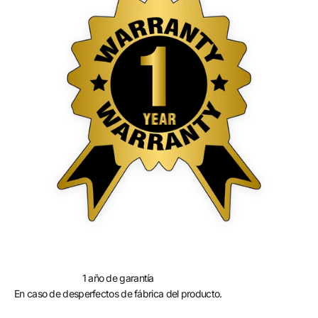
1 año de garantía
En caso de desperfectos de fábrica del producto.