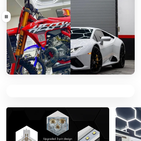
Arrastrar