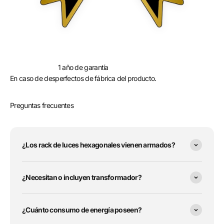
1 año de garantía
En caso de desperfectos de fábrica del producto.
Preguntas frecuentes
¿Los rack de luces hexagonales vienen armados?
¿Necesitan o incluyen transformador?
¿Cuánto consumo de energía poseen?