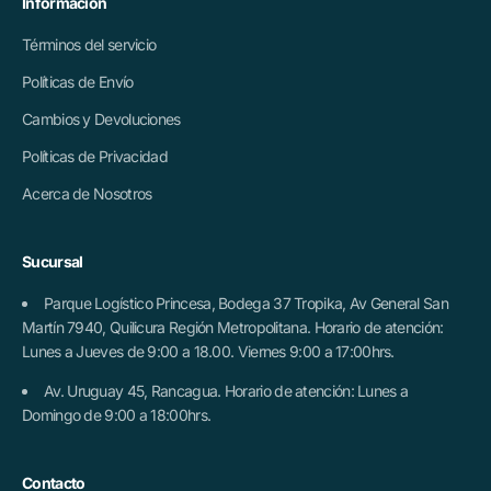
Información
Términos del servicio
Políticas de Envío
Cambios y Devoluciones
Políticas de Privacidad
Acerca de Nosotros
Sucursal
Parque Logístico Princesa, Bodega 37 Tropika, Av General San
Martín 7940, Quilicura Región Metropolitana. Horario de atención:
Lunes a Jueves de 9:00 a 18.00. Viernes 9:00 a 17:00hrs.
Av. Uruguay 45, Rancagua. Horario de atención: Lunes a
Domingo de 9:00 a 18:00hrs.
Contacto