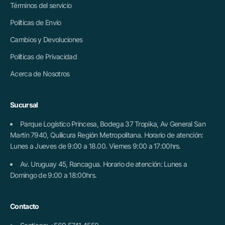
Términos del servicio
Políticas de Envío
Cambios y Devoluciones
Políticas de Privacidad
Acerca de Nosotros
Sucursal
Parque Logístico Princesa, Bodega 37 Tropika, Av General San
Martín 7940, Quilicura Región Metropolitana. Horario de atención:
Lunes a Jueves de 9:00 a 18.00. Viernes 9:00 a 17:00hrs.
Av. Uruguay 45, Rancagua. Horario de atención: Lunes a
Domingo de 9:00 a 18:00hrs.
Contacto