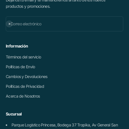
productos y promociones.
Suscribirse
Correo electrónico
Información
Términos del servicio
Políticas de Envío
Cambios y Devoluciones
Políticas de Privacidad
Acerca de Nosotros
Sucursal
Parque Logístico Princesa, Bodega 37 Tropika, Av General San