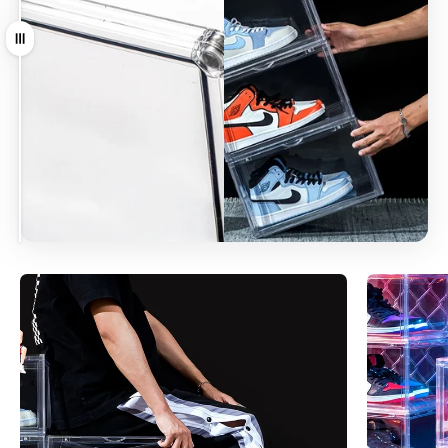
Arrastrar