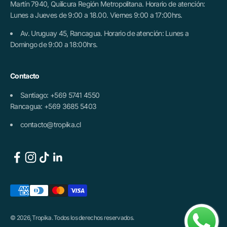
Martín 7940, Quilicura Región Metropolitana. Horario de atención:
Lunes a Jueves de 9:00 a 18.00. Viernes 9:00 a 17:00hrs.
Av. Uruguay 45, Rancagua. Horario de atención: Lunes a
Domingo de 9:00 a 18:00hrs.
Contacto
Santiago: +569 5741 4550
Rancagua: +569 3685 5403
contacto@tropika.cl
© 2026, Tropika. Todos los derechos reservados.