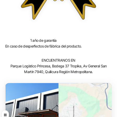
1 año de garantía
En caso de desperfectos de fábrica del producto.
ENCUENTRANOS EN
Parque Logístico Princesa, Bodega 37 Tropika, Av General San
Martín 7940, Quilicura Región Metropolitana.