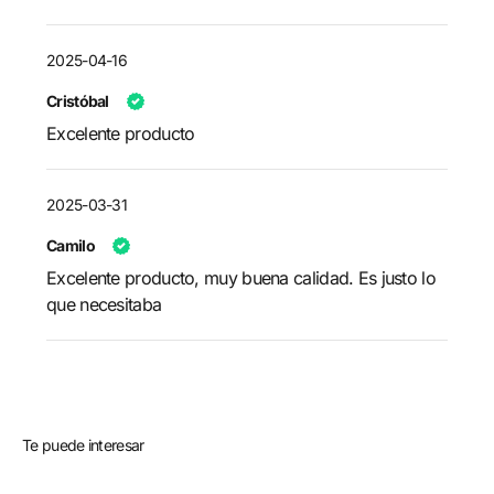
2025-04-16
Cristóbal
Excelente producto
2025-03-31
Camilo
Excelente producto, muy buena calidad. Es justo lo
que necesitaba
Te puede interesar