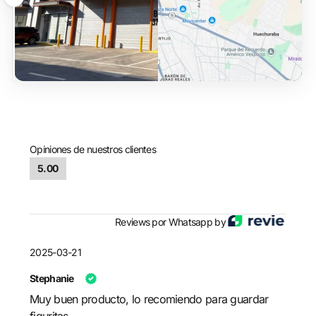
Arrastrar
Opiniones de nuestros clientes
5.00
Reviews por Whatsapp by
2025-03-21
Stephanie
Muy buen producto, lo recomiendo para guardar