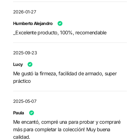
2026-01-27
Humberto Alejandro
_Excelente producto, 100%, recomendable
2025-09-23
Lucy
Me gustó la firmeza, facilidad de armado, super
práctico
2025-05-07
Paula
Me encantó, compré una para probar y compraré
más para completar la colección! Muy buena
calidad.