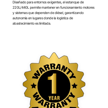
Diseñado para entornos exigentes, el estanque de
220L/440L permite mantener en funcionamiento motores
y sistemas que dependen de diésel, garantizando
autonomía en lugares donde la logística de
abastecimiento es limitada.