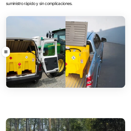
suministro rápido y sin complicaciones.
Arrastrar