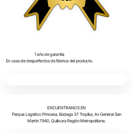
1 año de garantía
En caso de desperfectos de fábrica del producto.
ENCUENTRANOS EN
Parque Logístico Princesa, Bodega 37 Tropika, Av General San
Martín 7940, Quilicura Región Metropolitana.