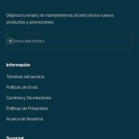
Déjanos tu email y te mantendremos al tanto de los nuevos
productos y promociones.
Suscribirse
Correo electrónico
Información
Términos del servicio
Políticas de Envío
Cambios y Devoluciones
Políticas de Privacidad
Acerca de Nosotros
Sucursal