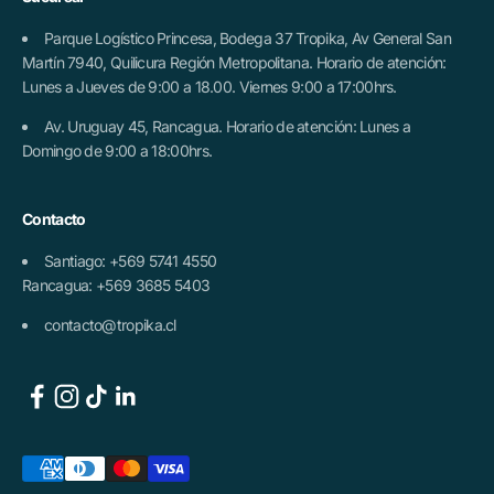
Parque Logístico Princesa, Bodega 37 Tropika, Av General San
Martín 7940, Quilicura Región Metropolitana. Horario de atención:
Lunes a Jueves de 9:00 a 18.00. Viernes 9:00 a 17:00hrs.
Av. Uruguay 45, Rancagua. Horario de atención: Lunes a
Domingo de 9:00 a 18:00hrs.
Contacto
Santiago: +569 5741 4550
Rancagua: +569 3685 5403
contacto@tropika.cl