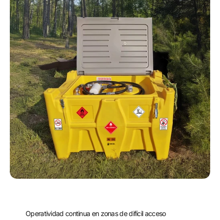
Operatividad continua en zonas de difícil acceso