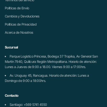
Políticas de Envío
Cambios y Devoluciones
Políticas de Privacidad
Acerca de Nosotros
Sucursal
Parque Logístico Princesa, Bodega 37 Tropika, Av General San
Martín 7940, Quilicura Región Metropolitana. Horario de atención:
Lunes a Jueves de 9:00 a 18.00. Viernes 9:00 a 17:00hrs.
Av. Uruguay 45, Rancagua. Horario de atención: Lunes a
Domingo de 9:00 a 18:00hrs.
Contacto
Santiago: +569 5741 4550