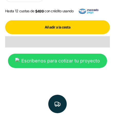
Hasta 12 cuotas de
con crédito usando
$499
Añadir a la cesta
Escríbenos para cotizar tu proyecto