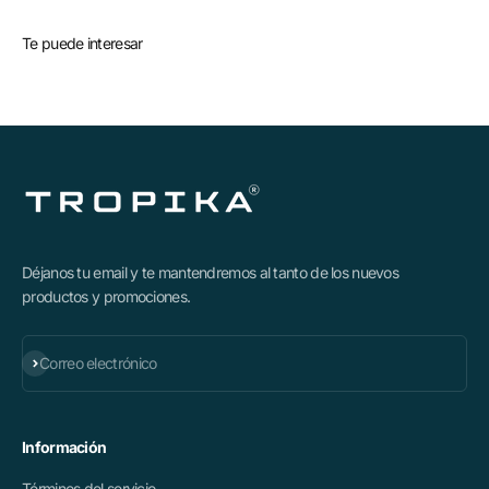
Te puede interesar
Déjanos tu email y te mantendremos al tanto de los nuevos
productos y promociones.
Suscribirse
Correo electrónico
Información
Términos del servicio