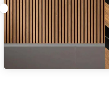
Arrastrar