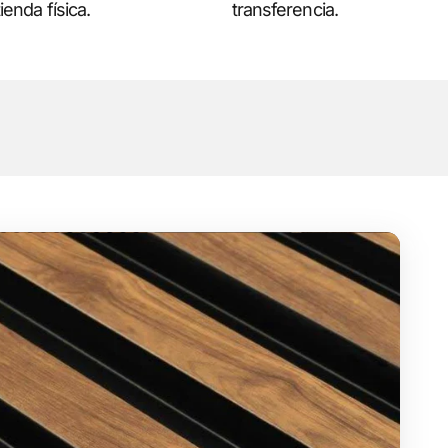
ienda física.
transferencia.