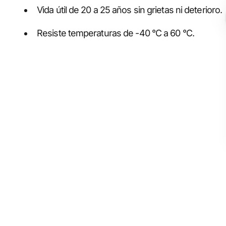
Vida útil de 20 a 25 años sin grietas ni deterioro.
Resiste temperaturas de -40 °C a 60 °C.