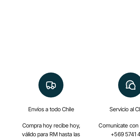
Envíos a todo Chile
Servicio al C
Compra hoy recibe hoy,
Comunícate con
válido para RM hasta las
+569 5741 