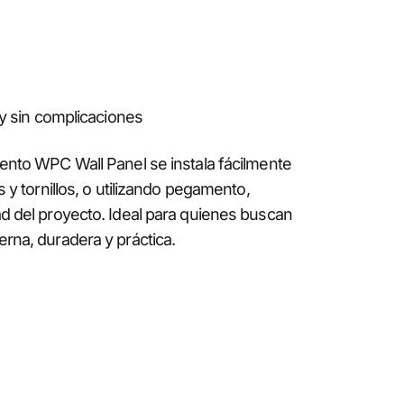
 y sin complicaciones
ento WPC Wall Panel se instala fácilmente
s y tornillos, o utilizando pegamento,
d del proyecto. Ideal para quienes buscan
rna, duradera y práctica.