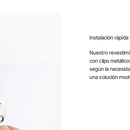
Instalación rápida
Nuestro revestimi
con clips metálico
según la necesida
una solución mode