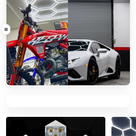
Arrastrar