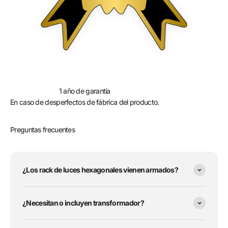
1 año de garantía
En caso de desperfectos de fábrica del producto.
Preguntas frecuentes
¿Los rack de luces hexagonales vienen armados?
¿Necesitan o incluyen transformador?