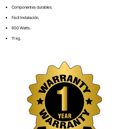
Componentes durables.
Fácil Instalación.
600 Watts.
11 kg.