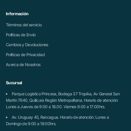
Información
Términos del servicio
Políticas de Envío
Cambios y Devoluciones
Políticas de Privacidad
Acerca de Nosotros
Sucursal
Parque Logístico Princesa, Bodega 37 Tropika, Av General San
Martín 7940, Quilicura Región Metropolitana. Horario de atención:
Lunes a Jueves de 9:00 a 18.00. Viernes 9:00 a 17:00hrs.
Av. Uruguay 45, Rancagua. Horario de atención: Lunes a
Domingo de 9:00 a 18:00hrs.