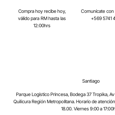
Compra hoy recibe hoy,
Comunícate con
válido para RM hasta las
+569 5741 
12:00hrs
Santiago
Parque Logístico Princesa, Bodega 37 Tropika, Av
Quilicura Región Metropolitana. Horario de atenció
18.00. Viernes 9:00 a 17:00h