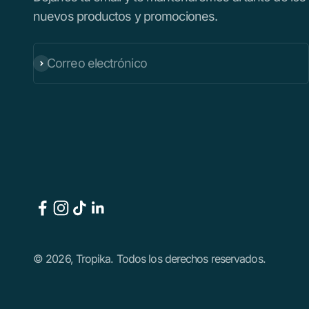
nuevos productos y promociones.
Correo electrónico
Suscribirse
© 2026, Tropika. Todos los derechos reservados.