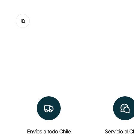
Zoom
Envíos a todo Chile
Servicio al C