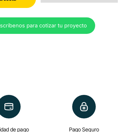
scríbenos para cotizar tu proyecto
lidad de pago
Pago Seguro