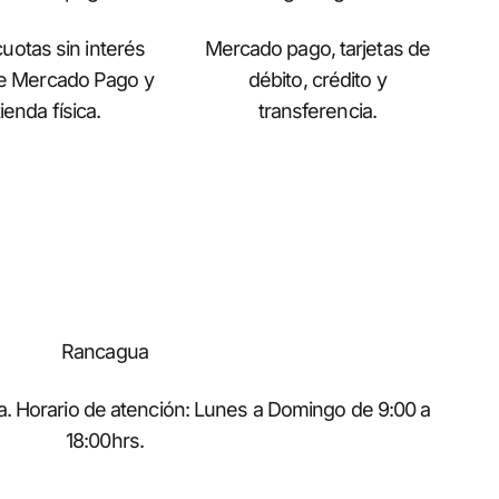
uotas sin interés
Mercado pago, tarjetas de
de Mercado Pago y
débito, crédito y
ienda física.
transferencia.
Rancagua
. Horario de atención: Lunes a Domingo de 9:00 a
18:00hrs.