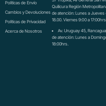
Políticas de Envío
Quilicura Región Metropolitan
Cambios y Devoluciones
de atención: Lunes a Jueves 
18.00. Viernes 9:00 a 17:00hrs
Políticas de Privacidad
Av. Uruguay 45, Rancagua.
Acerca de Nosotros
de atención: Lunes a Doming
18:00hrs.